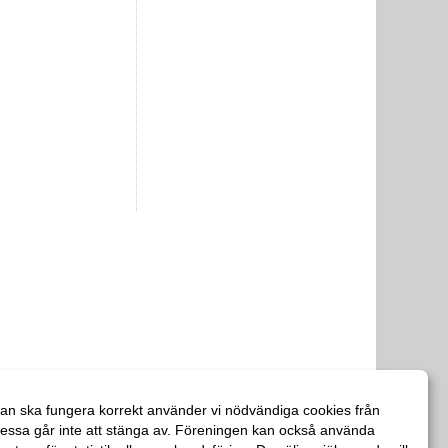
an ska fungera korrekt använder vi nödvändiga cookies från
essa går inte att stänga av. Föreningen kan också använda