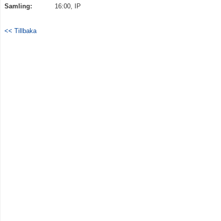
Samling:
16:00, IP
Kontakt
<< Tillbaka