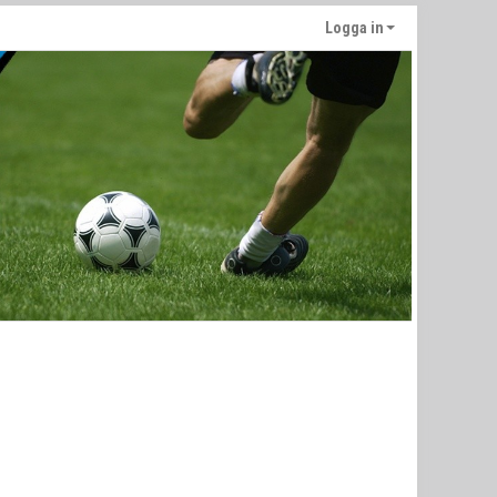
Logga in