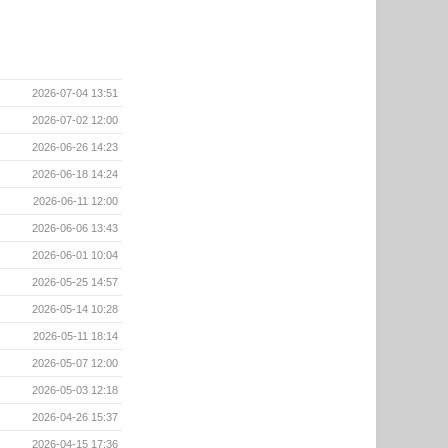
2026-07-04 13:51
2026-07-02 12:00
2026-06-26 14:23
2026-06-18 14:24
2026-06-11 12:00
2026-06-06 13:43
2026-06-01 10:04
2026-05-25 14:57
2026-05-14 10:28
2026-05-11 18:14
2026-05-07 12:00
2026-05-03 12:18
2026-04-26 15:37
2026-04-15 17:36