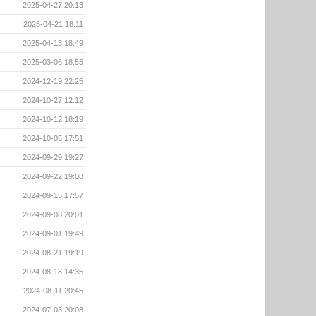
2025-04-27 20:13
2025-04-21 18:11
2025-04-13 18:49
2025-03-06 18:55
2024-12-19 22:25
2024-10-27 12:12
2024-10-12 18:19
2024-10-05 17:51
2024-09-29 19:27
2024-09-22 19:08
2024-09-15 17:57
2024-09-08 20:01
2024-09-01 19:49
2024-08-21 19:19
2024-08-18 14:35
2024-08-11 20:45
2024-07-03 20:08