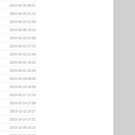
2024-06-30 09:01
2024-06-26 21:12
2024-06-24 21:00
2024-06-08 18:10
2024-05-25 07:58
2024-05-18 17:15
2024-05-10 21:45
2024-05-05 18:22
2024-05-01 18:49
2024-04-28 08:35
2024-04-16 18:56
2024-03-17 13:16
2024-02-14 17:58
2023-12-11 19:27
2023-10-14 17:21
2023-10-08 19:15