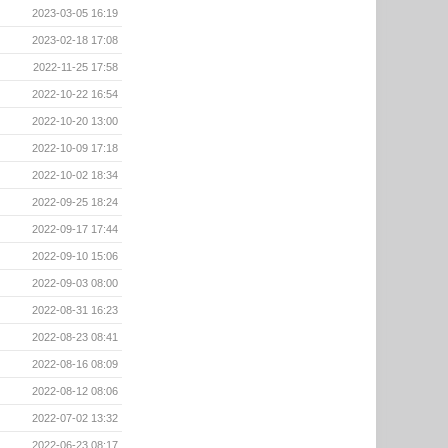
2023-03-05 16:19
2023-02-18 17:08
2022-11-25 17:58
2022-10-22 16:54
2022-10-20 13:00
2022-10-09 17:18
2022-10-02 18:34
2022-09-25 18:24
2022-09-17 17:44
2022-09-10 15:06
2022-09-03 08:00
2022-08-31 16:23
2022-08-23 08:41
2022-08-16 08:09
2022-08-12 08:06
2022-07-02 13:32
2022-06-23 08:17