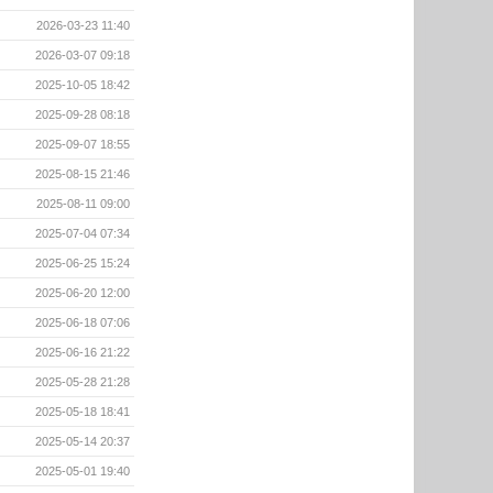
2026-03-23 11:40
2026-03-07 09:18
2025-10-05 18:42
2025-09-28 08:18
2025-09-07 18:55
2025-08-15 21:46
2025-08-11 09:00
2025-07-04 07:34
2025-06-25 15:24
2025-06-20 12:00
2025-06-18 07:06
2025-06-16 21:22
2025-05-28 21:28
2025-05-18 18:41
2025-05-14 20:37
2025-05-01 19:40