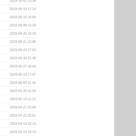
2023-10-01 15:39
2023-09-23 17:14
2023-09-16 16:04
2023-09-08 21:29
2023-08-26 16:10
2023-08-21 22:06
2023-08-15 17:03
2023-06-30 21:48
2023-06-27 16:43
2023-06-18 17:47
2023-06-09 21:42
2023-05-25 21:52
2023-05-19 22:21
2023-04-27 22:04
2023-04-21 22:01
2023-04-14 22:16
2023-03-19 19:19