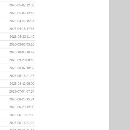
2026-05-07 12:00
2026-05-03 12:18
2026-04-26 15:37
2026-04-15 17:36
2026-03-23 11:40
2026-03-07 09:18
2025-10-05 18:42
2025-09-28 08:18
2025-09-07 18:55
2025-08-15 21:46
2025-08-11 09:00
2025-07-04 07:34
2025-06-25 15:24
2025-06-20 12:00
2025-06-18 07:06
2025-06-16 21:22