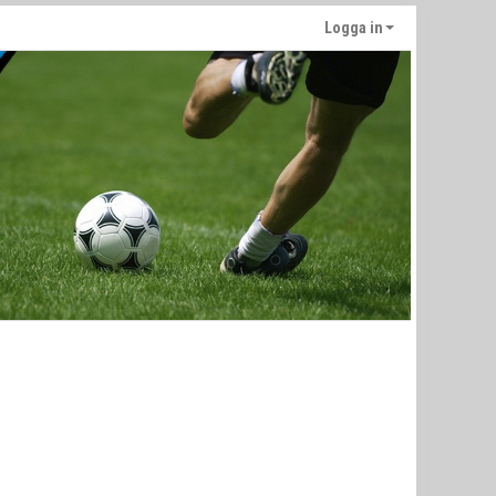
Logga in