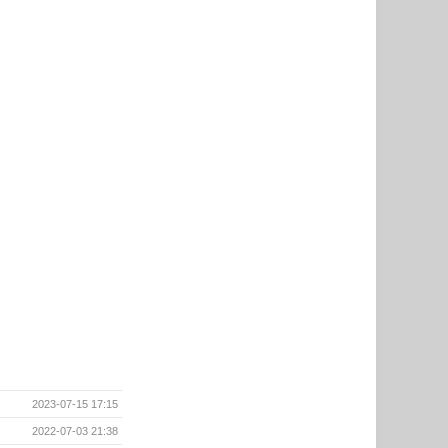
2023-07-15 17:15
2022-07-03 21:38