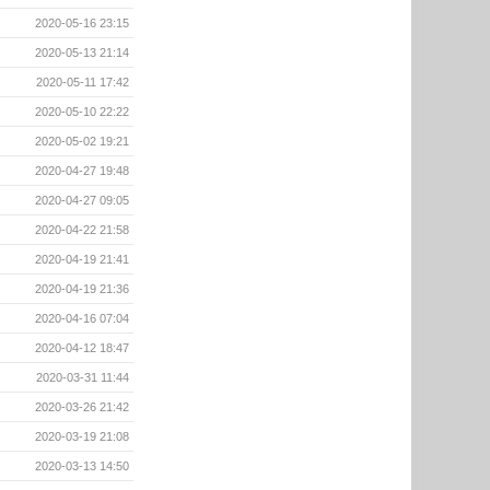
2020-05-16 23:15
2020-05-13 21:14
2020-05-11 17:42
2020-05-10 22:22
2020-05-02 19:21
2020-04-27 19:48
2020-04-27 09:05
2020-04-22 21:58
2020-04-19 21:41
2020-04-19 21:36
2020-04-16 07:04
2020-04-12 18:47
2020-03-31 11:44
2020-03-26 21:42
2020-03-19 21:08
2020-03-13 14:50