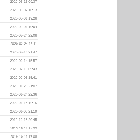
2020-03-13 09:37
2020-03-02 10:13
2020-03-01 19:28
2020-03-01 19:04
2020-02-24 22:08
2020-02-24 13:11
2020-02-16 21:47
2020-02-14 15:57
2020-02-13 09:43
2020-02-05 15:41
2020-01-26 21:07
2020-01-24 22:36
2020-01-14 16:15
2020-01-03 21:19
2019-10-18 20:45
2019-10-11 17:33
2019-10-11 17:08