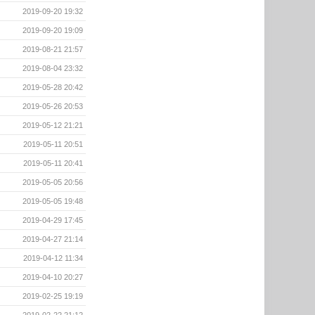
2019-09-20 19:32
2019-09-20 19:09
2019-08-21 21:57
2019-08-04 23:32
2019-05-28 20:42
2019-05-26 20:53
2019-05-12 21:21
2019-05-11 20:51
2019-05-11 20:41
2019-05-05 20:56
2019-05-05 19:48
2019-04-29 17:45
2019-04-27 21:14
2019-04-12 11:34
2019-04-10 20:27
2019-02-25 19:19
2019-02-22 21:12