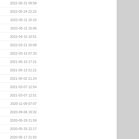
2022-05-31 09:58
2022-05-24 22:22
2022-05-11 15:15
2022-05-11 15:06
2022-04-15 10:51
2022-03-21 20:09
2022-03-15 07:33
2021-05-15 17:21
2021-05-13 21:21
2021-05-02 21:24
2021-03-07 12:54
2021-03-07 12:51
2020-11-09 07:07
2020-09-06 19:32
2020-05-29 21:59
2020-05-25 22:17
2020-05-17 21:50