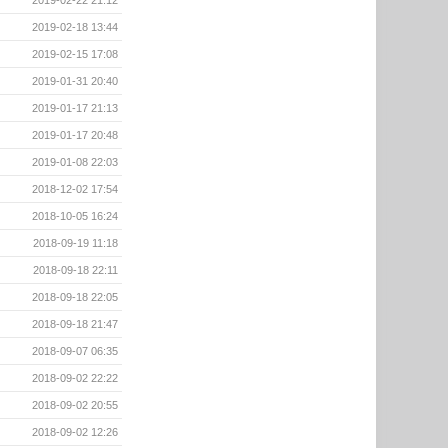
2019-02-18 13:44
2019-02-15 17:08
2019-01-31 20:40
2019-01-17 21:13
2019-01-17 20:48
2019-01-08 22:03
2018-12-02 17:54
2018-10-05 16:24
2018-09-19 11:18
2018-09-18 22:11
2018-09-18 22:05
2018-09-18 21:47
2018-09-07 06:35
2018-09-02 22:22
2018-09-02 20:55
2018-09-02 12:26