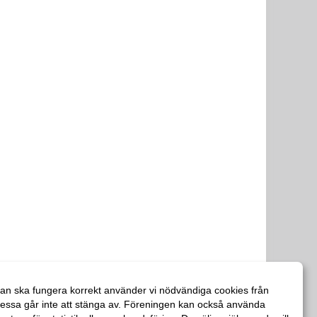
an ska fungera korrekt använder vi nödvändiga cookies från
essa går inte att stänga av. Föreningen kan också använda