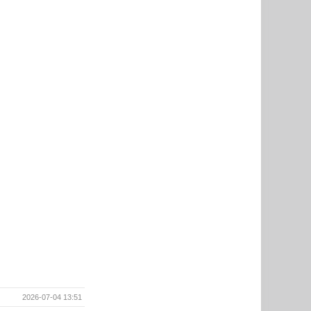
2026-07-04 13:51