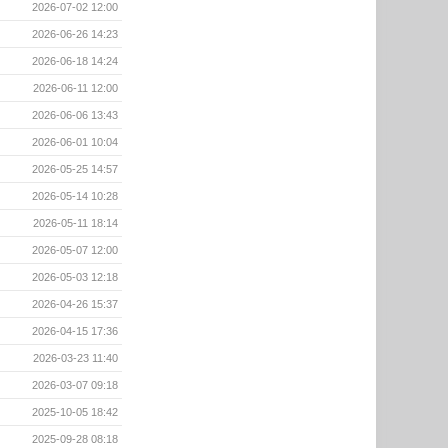
2026-07-02 12:00
2026-06-26 14:23
2026-06-18 14:24
2026-06-11 12:00
2026-06-06 13:43
2026-06-01 10:04
2026-05-25 14:57
2026-05-14 10:28
2026-05-11 18:14
2026-05-07 12:00
2026-05-03 12:18
2026-04-26 15:37
2026-04-15 17:36
2026-03-23 11:40
2026-03-07 09:18
2025-10-05 18:42
2025-09-28 08:18