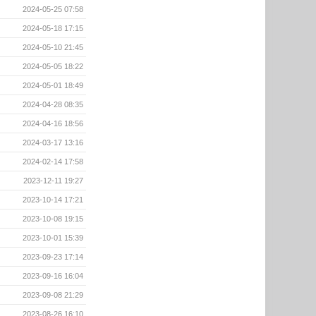
2024-05-25 07:58
2024-05-18 17:15
2024-05-10 21:45
2024-05-05 18:22
2024-05-01 18:49
2024-04-28 08:35
2024-04-16 18:56
2024-03-17 13:16
2024-02-14 17:58
2023-12-11 19:27
2023-10-14 17:21
2023-10-08 19:15
2023-10-01 15:39
2023-09-23 17:14
2023-09-16 16:04
2023-09-08 21:29
2023-08-26 16:10