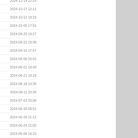
2024-12-19 22:25
2024-10-27 12:12
2024-10-12 18:19
2024-10-05 17:51
2024-09-29 19:27
2024-09-22 19:08
2024-09-15 17:57
2024-09-08 20:01
2024-09-01 19:49
2024-08-21 19:19
2024-08-18 14:35
2024-08-11 20:45
2024-07-03 20:08
2024-06-30 09:01
2024-06-26 21:12
2024-06-24 21:00
2024-06-08 18:10