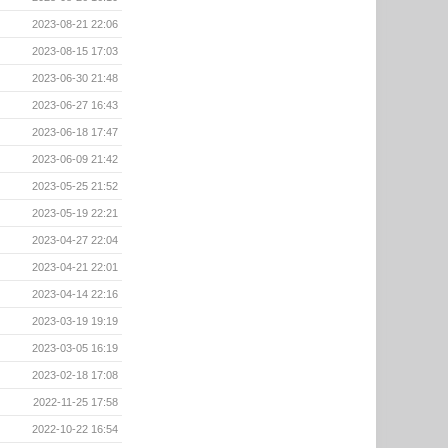
2023-08-21 22:06
2023-08-15 17:03
2023-06-30 21:48
2023-06-27 16:43
2023-06-18 17:47
2023-06-09 21:42
2023-05-25 21:52
2023-05-19 22:21
2023-04-27 22:04
2023-04-21 22:01
2023-04-14 22:16
2023-03-19 19:19
2023-03-05 16:19
2023-02-18 17:08
2022-11-25 17:58
2022-10-22 16:54