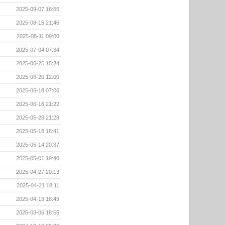
2025-09-07 18:55
2025-08-15 21:46
2025-08-11 09:00
2025-07-04 07:34
2025-06-25 15:24
2025-06-20 12:00
2025-06-18 07:06
2025-06-16 21:22
2025-05-28 21:28
2025-05-18 18:41
2025-05-14 20:37
2025-05-01 19:40
2025-04-27 20:13
2025-04-21 18:11
2025-04-13 18:49
2025-03-06 18:55