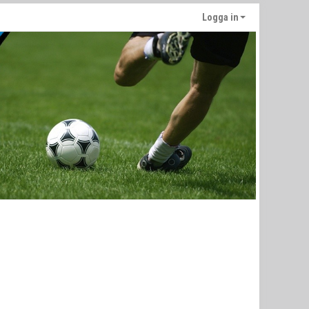
Logga in