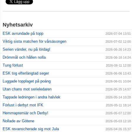
Nyhetsarkiv
ESK avrundade på topp
2026-07-04 13:51
Viktig sista matchen för vårsäsongen
2026-07-02 12:00
Serien vänder, nu på lördag!
2026-06-26 14:23
Drömmål och hållen nolla
2026-06-18 14:24
Tung förlust
2026-06-11 12:00
ESK tog efterlängtad seger
2026-06-06 13:43
Luggade topplaget på poäng
2026-06-01 10:04
Utan chans mot serieledaren
2026-05-25 14:57
Tappade ledningen i andra halvlek
2026-05-14 10:28
Förlust i derbyt mot IFK
2026-05-11 18:14
Hemmapremiär och Derby!
2026-05-07 12:00
Nollade av Götene
2026-05-03 12:18
ESK revanscherade sig mot Jula
2026-04-26 15:37