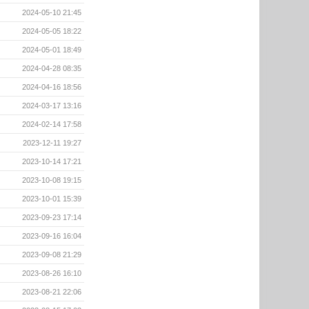
2024-05-10 21:45
2024-05-05 18:22
2024-05-01 18:49
2024-04-28 08:35
2024-04-16 18:56
2024-03-17 13:16
2024-02-14 17:58
2023-12-11 19:27
2023-10-14 17:21
2023-10-08 19:15
2023-10-01 15:39
2023-09-23 17:14
2023-09-16 16:04
2023-09-08 21:29
2023-08-26 16:10
2023-08-21 22:06