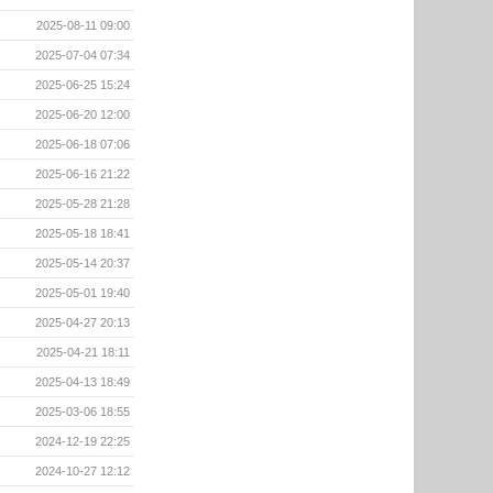
2025-08-11 09:00
2025-07-04 07:34
2025-06-25 15:24
2025-06-20 12:00
2025-06-18 07:06
2025-06-16 21:22
2025-05-28 21:28
2025-05-18 18:41
2025-05-14 20:37
2025-05-01 19:40
2025-04-27 20:13
2025-04-21 18:11
2025-04-13 18:49
2025-03-06 18:55
2024-12-19 22:25
2024-10-27 12:12