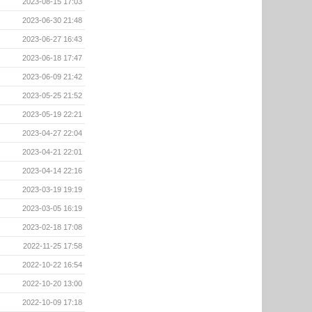
2023-08-15 17:03
2023-06-30 21:48
2023-06-27 16:43
2023-06-18 17:47
2023-06-09 21:42
2023-05-25 21:52
2023-05-19 22:21
2023-04-27 22:04
2023-04-21 22:01
2023-04-14 22:16
2023-03-19 19:19
2023-03-05 16:19
2023-02-18 17:08
2022-11-25 17:58
2022-10-22 16:54
2022-10-20 13:00
2022-10-09 17:18