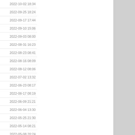
2022-10-02 18:34
2022-09-25 18:24
2022-09-17 17:44
2022-09-10 15:06
2022-09-03 08:00
2022-08-31 16:23
2022-08-23 08:41
2022-08-16 08:09
2022-08-12 08:06
2022-07-02 13:32
2022-06-23 08:17
2022-06-17 08:19
2022-06-09 21:21
2022-06-04 13:30
2022-05-25 21:30
2022-05-14 08:21
2022-05-08 20:24