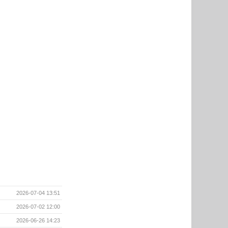
2026-07-04 13:51
2026-07-02 12:00
2026-06-26 14:23