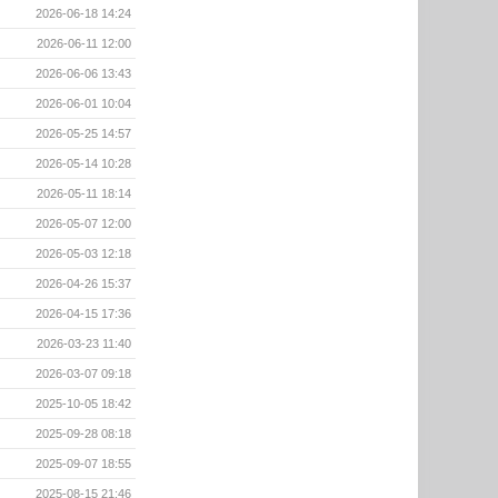
2026-06-18 14:24
2026-06-11 12:00
2026-06-06 13:43
2026-06-01 10:04
2026-05-25 14:57
2026-05-14 10:28
2026-05-11 18:14
2026-05-07 12:00
2026-05-03 12:18
2026-04-26 15:37
2026-04-15 17:36
2026-03-23 11:40
2026-03-07 09:18
2025-10-05 18:42
2025-09-28 08:18
2025-09-07 18:55
2025-08-15 21:46