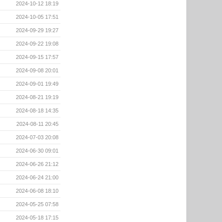
2024-10-12 18:19
2024-10-05 17:51
2024-09-29 19:27
2024-09-22 19:08
2024-09-15 17:57
2024-09-08 20:01
2024-09-01 19:49
2024-08-21 19:19
2024-08-18 14:35
2024-08-11 20:45
2024-07-03 20:08
2024-06-30 09:01
2024-06-26 21:12
2024-06-24 21:00
2024-06-08 18:10
2024-05-25 07:58
2024-05-18 17:15