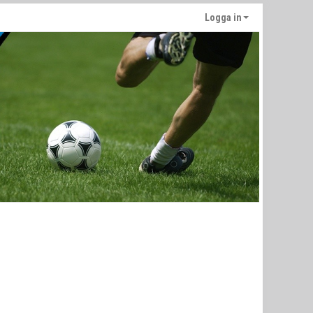
Logga in