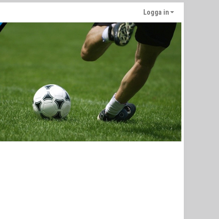
Logga in