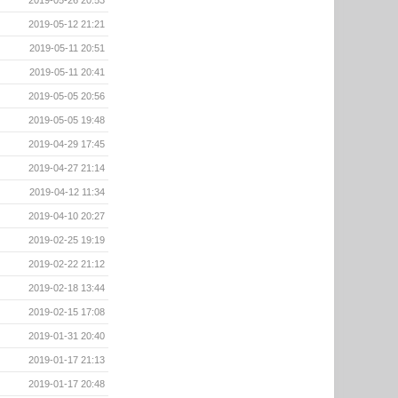
2019-05-26 20:53
2019-05-12 21:21
2019-05-11 20:51
2019-05-11 20:41
2019-05-05 20:56
2019-05-05 19:48
2019-04-29 17:45
2019-04-27 21:14
2019-04-12 11:34
2019-04-10 20:27
2019-02-25 19:19
2019-02-22 21:12
2019-02-18 13:44
2019-02-15 17:08
2019-01-31 20:40
2019-01-17 21:13
2019-01-17 20:48