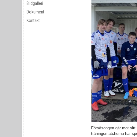
Bildgalleri
Dokument
Kontakt
Försäsongen går mot sitt 
träningsmatcherna har spe