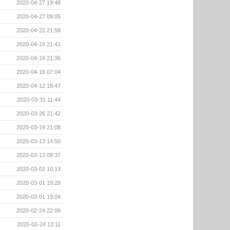
2020-04-27 19:48
2020-04-27 09:05
2020-04-22 21:58
2020-04-19 21:41
2020-04-19 21:36
2020-04-16 07:04
2020-04-12 18:47
2020-03-31 11:44
2020-03-26 21:42
2020-03-19 21:08
2020-03-13 14:50
2020-03-13 09:37
2020-03-02 10:13
2020-03-01 19:28
2020-03-01 19:04
2020-02-24 22:08
2020-02-24 13:11