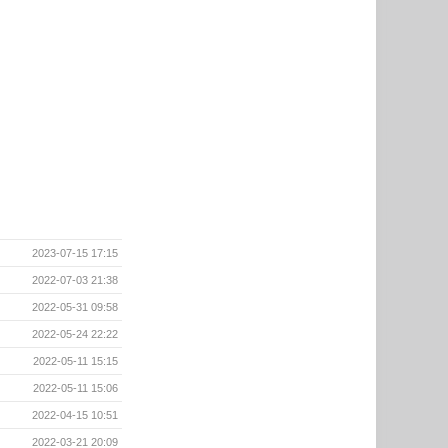
2023-07-15 17:15
2022-07-03 21:38
2022-05-31 09:58
2022-05-24 22:22
2022-05-11 15:15
2022-05-11 15:06
2022-04-15 10:51
2022-03-21 20:09