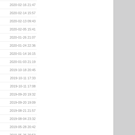
2020-02-16 21:47
2020-02-14 15:57
2020-02-13 09:43
2020-02-05 15:41
2020-01-26 21:07
2020-01-24 22:36
2020-01-14 16:15
2020-01-03 21:19
2019-10-18 20:45
2019-10-11 17:33
2019-10-11 17:08
2019-09-20 19:32
2019-09-20 19:09
2019-08-21 21:57
2019-08-04 23:32
2019-05-28 20:42