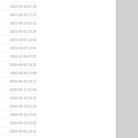
2022-03-15 07:33
2021-05-15 17:21
2021-05-13 21:21
2021-05-02 21:24
2021-03-07 12:54
2021-03-07 12:51
2020-11-09 07:07
2020-09-06 19:32
2020-05-29 21:59
2020-05-25 22:17
2020-05-17 21:50
2020-05-16 23:15
2020-05-13 21:14
2020-05-11 17:42
2020-05-10 22:22
2020-05-02 19:21